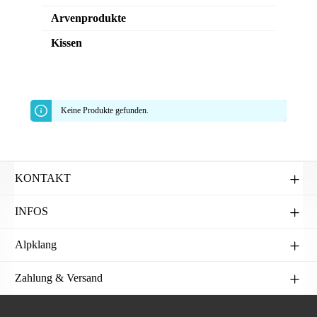
Arvenprodukte
Kissen
Keine Produkte gefunden.
KONTAKT
INFOS
Alpklang
Zahlung & Versand