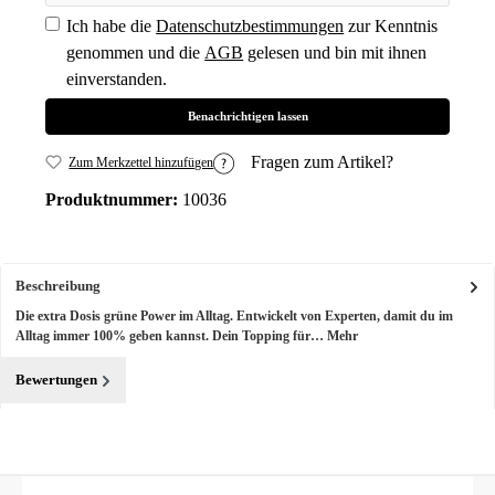
Ich habe die
Datenschutzbestimmungen
zur Kenntnis
genommen und die
AGB
gelesen und bin mit ihnen
einverstanden.
Benachrichtigen lassen
Fragen zum Artikel?
Zum Merkzettel hinzufügen
Produktnummer:
10036
Beschreibung
Die extra Dosis grüne Power im Alltag. Entwickelt von Experten, damit du im
Alltag immer 100% geben kannst. Dein Topping für…
Mehr
Bewertungen