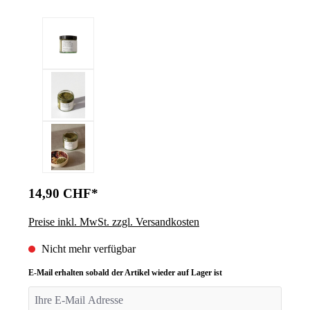
14,90 CHF*
Preise inkl. MwSt. zzgl. Versandkosten
Nicht mehr verfügbar
E-Mail erhalten sobald der Artikel wieder auf Lager ist