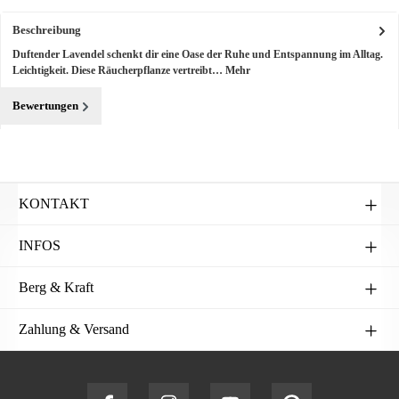
Beschreibung
Duftender Lavendel schenkt dir eine Oase der Ruhe und Entspannung im Alltag.
Leichtigkeit. Diese Räucherpflanze vertreibt…
Mehr
Bewertungen
KONTAKT
INFOS
Berg & Kraft
Zahlung & Versand