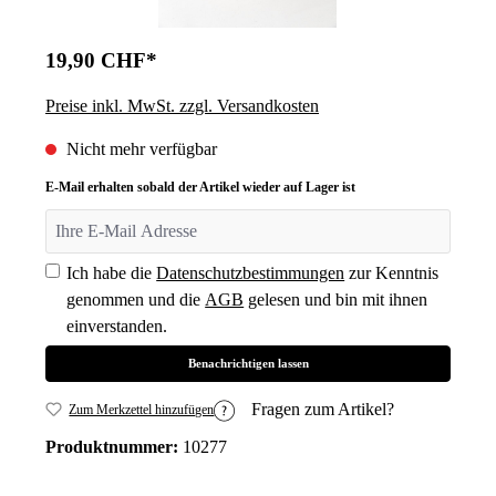
19,90 CHF*
Preise inkl. MwSt. zzgl. Versandkosten
Nicht mehr verfügbar
E-Mail erhalten sobald der Artikel wieder auf Lager ist
Ich habe die
Datenschutzbestimmungen
zur Kenntnis
genommen und die
AGB
gelesen und bin mit ihnen
einverstanden.
Benachrichtigen lassen
Fragen zum Artikel?
Zum Merkzettel hinzufügen
Produktnummer:
10277