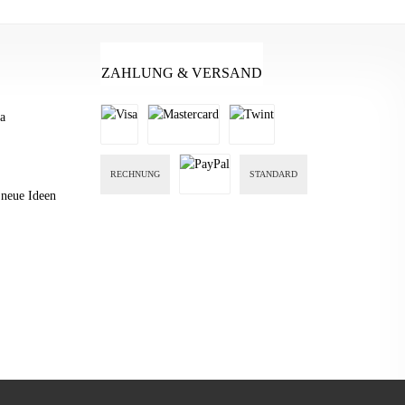
ZAHLUNG & VERSAND
a
RECHNUNG
STANDARD
n neue Ideen