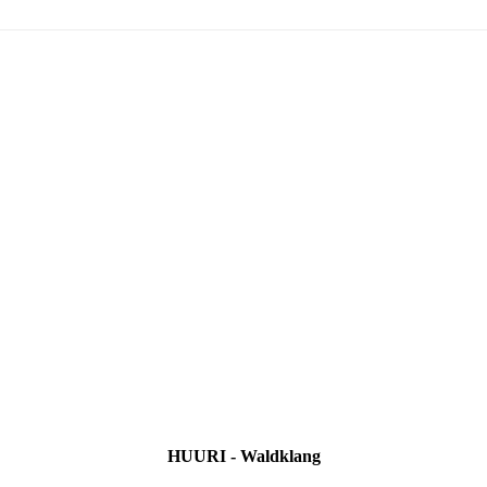
HUURI - Waldklang