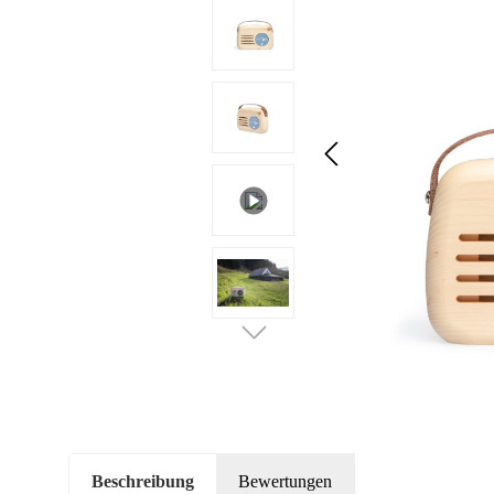
Beschreibung
Bewertungen